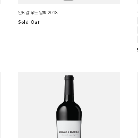
안티갈 우노 말벡 2018
Sold Out