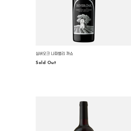
실버오크 나파밸리 까쇼
Sold Out