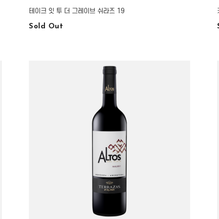
테이크 잇 투 더 그레이브 쉬라즈 19
Sold Out