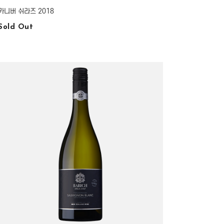
카니버 쉬라즈 2018
Sold Out