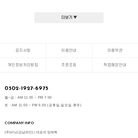
더보기 ▼
공지사항
이용안내
이용약관
개인정보처리방침
주문조회
픽업매장안내
0502-1927-6975
월~금 : AM 11:00 ~ PM 7:00
토 : AM 11:00 ~ PM 6:00 (공휴일,일요일 휴무)
COMPANY INFO
(주)비닛(강남와인) | 대표자 양재혁