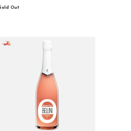
Sold Out