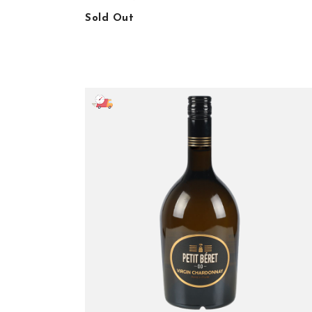
Sold Out