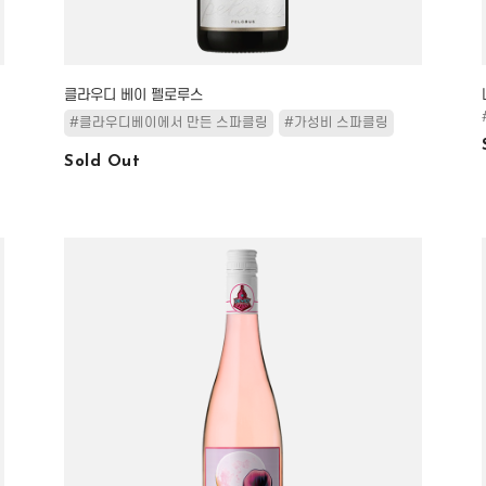
클라우디 베이 펠로루스
#클라우디베이에서 만든 스파클링
#가성비 스파클링
Sold Out