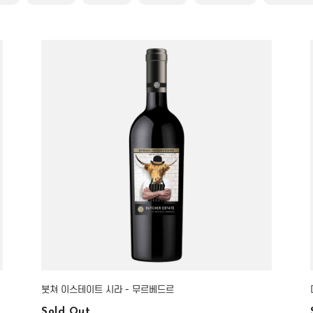
붓쳐 이스테이트 시라 - 무르베드르
Sold Out