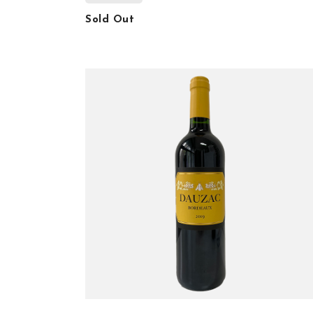
Sold Out