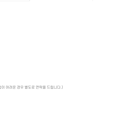
업이 어려운 경우 별도로 연락을 드립니다.)