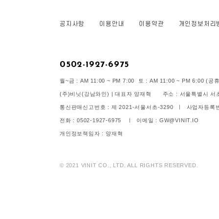
공지사항
이용안내
이용약관
개인정보처리
0502-1927-6975
월~금 : AM 11:00 ~ PM 7:00 토 : AM 11:00 ~ PM 6:00
(주)비닛(강남와인) | 대표자 양재혁 주소 : 서울특별시 서초구
통신판매신고번호 : 제 2021-서울서초-3290 ㅣ 사업자등록번호 
전화 : 0502-1927-6975 ㅣ 이메일 : GW@VINIT.IO
개인정보책임자 : 양재혁
© 2021 VINIT CO., LTD. ALL RIGHTS RESERVED.