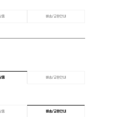
상품
배송/교환안내
상품
배송/교환안내
상품
배송/교환안내