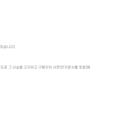
 있습니다)
별도로 그 사실을 고지하고 구매자의 서면(전자문서를 포함)에