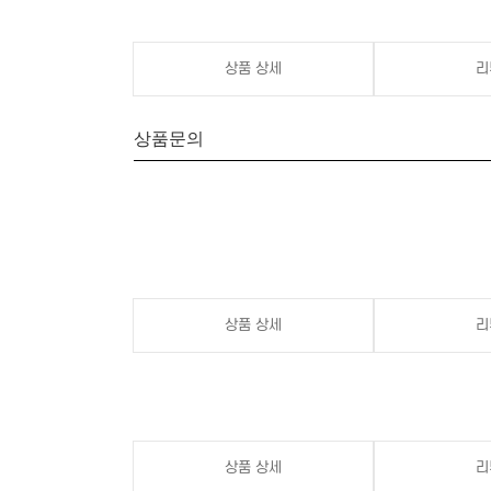
상품 상세
리
상품문의
상품 상세
리
상품 상세
리