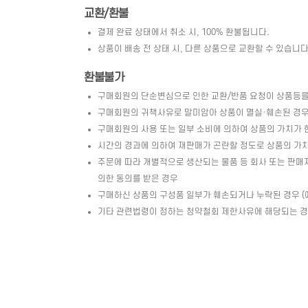
교환/환불
결제 완료 상태에서 취소 시, 100% 환불됩니다.
상품이 배송 전 상태 시, 다른 상품으로 교환할 수 있습니다. 
환불불가
구매회원의 단순변심으로 인한 교환/반품 요청이 상품등을
구매회원의 귀책사유로 말미암아 상품이 멸실·훼손된 경우 
구매회원의 사용 또는 일부 소비에 의하여 상품의 가치가 
시간의 경과에 의하여 재판매가 곤란할 정도로 상품의 가
주문에 따라 개별적으로 생산되는 물품 등 회사 또는 판매
의한 동의를 받은 경우
구매하신 상품의 구성품 일부가 훼손되거나 누락된 경우 (예 
기타 관련법령이 정하는 청약철회 제한사유에 해당되는 