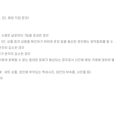
(단, 매장 직접 문의)
 수령한 날로부터 7일을 경과한 경우
(단, 상품 등의 내용을 확인하기 위하여 포장 등을 훼손한 경우에는 청약철회를 할 수
현저히 감소한 경우
치가 현저히 감소한 경우
자에게 회복할 수 없는 중대한 피해가 예상되는 경우로서 사전에 해당 거래에 대하여 
: 세트 상품, 와인에 부착되는 액세사리, 와인의 부속품, 사은품 등)
경우