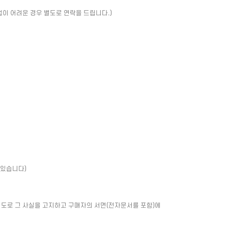
업이 어려운 경우 별도로 연락을 드립니다.)
 있습니다)
별도로 그 사실을 고지하고 구매자의 서면(전자문서를 포함)에