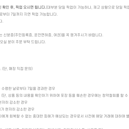
확인 후, 픽업 오시면 됩니다.
(대부분 당일 픽업이 가능하나, 재고 상황으로 당일 픽
일로부터 7일까지 지연 픽업 가능합니다.
다.
는 신분증(주민등록증, 운전면허증, 여권)을 꼭 챙겨주시기 바랍니다.
 오실 분이 주문 부탁 드립니다.
(단, 매장 직접 문의)
 수령한 날로부터 7일을 경과한 경우
(단, 상품 등의 내용을 확인하기 위하여 포장 등을 훼손한 경우에는 청약철회를 할 수
현저히 감소한 경우
치가 현저히 감소한 경우
자에게 회복할 수 없는 중대한 피해가 예상되는 경우로서 사전에 해당 거래에 대하여 