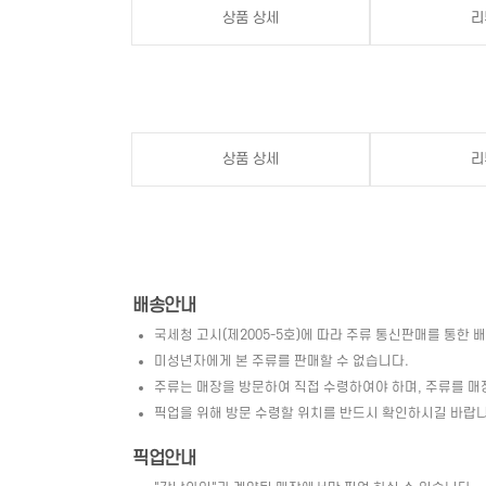
상품 상세
리
상품 상세
리
배송안내
국세청 고시(제2005-5호)에 따라 주류 통신판매를 통한 
미성년자에게 본 주류를 판매할 수 없습니다.
주류는 매장을 방문하여 직접 수령하여야 하며, 주류를 매
픽업을 위해 방문 수령할 위치를 반드시 확인하시길 바랍니
픽업안내