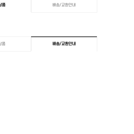
상품
배송/교환안내
상품
배송/교환안내