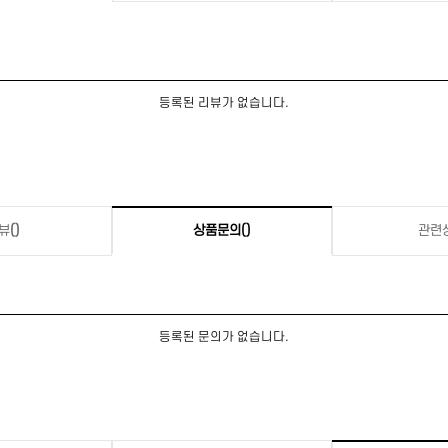
등록된 리뷰가 없습니다.
뷰
()
상품문의
()
관련
등록된 문의가 없습니다.