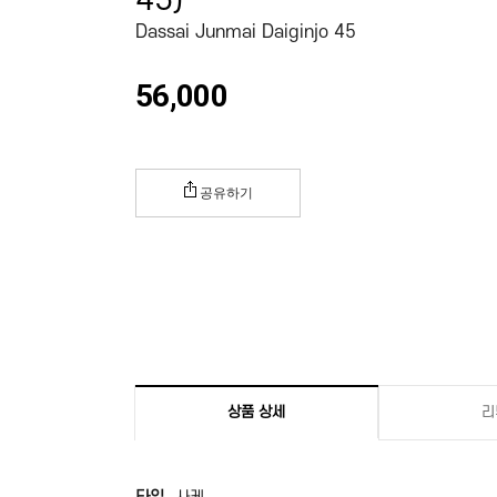
45)
Dassai Junmai Daiginjo 45
56,000
공유하기
상품 상세
리