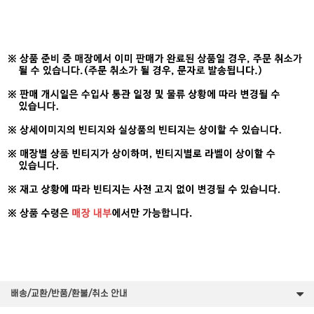
배송/교환/반품/환불/취소 안내