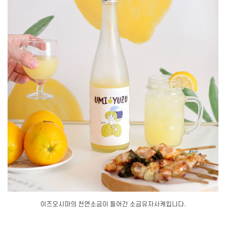
이즈오시마의 천연소금이 들어간 소금유자사케입니다.