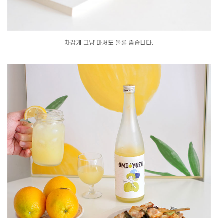
차갑게 그냥 마셔도 물론 좋습니다.