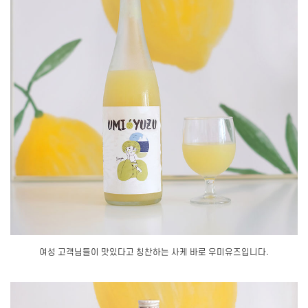
여성 고객님들이 맛있다고 칭찬하는 사케 바로 우미유즈입니다.