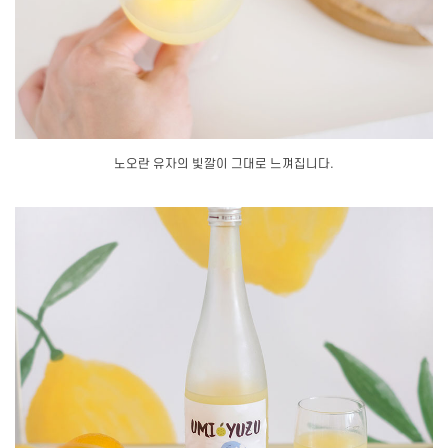
노오란 유자의 빛깔이 그대로 느껴집니다.