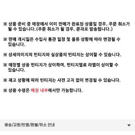
배송/교환/반품/환불/취소 안내