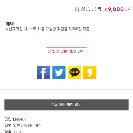
총 상품 금액
원
119,000
혜택
* 신규가입 시, 바로 사용 가능한 적립금 5,000원 지급
상세정보 새창 열기
타입
Liqueur
지역
일본 > 와카야마현
알콜
7.0 %