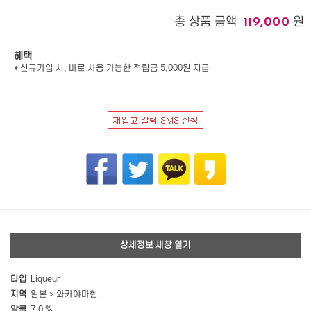
총 상품 금액
원
119,000
혜택
* 신규가입 시, 바로 사용 가능한 적립금 5,000원 지급
상세정보 새창 열기
타입
Liqueur
지역
일본 > 와카야마현
알콜
7.0 %