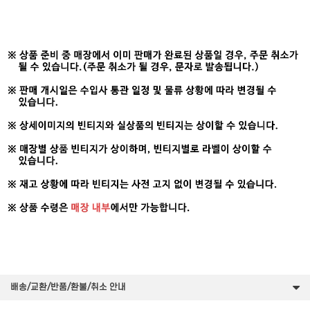
배송/교환/반품/환불/취소 안내