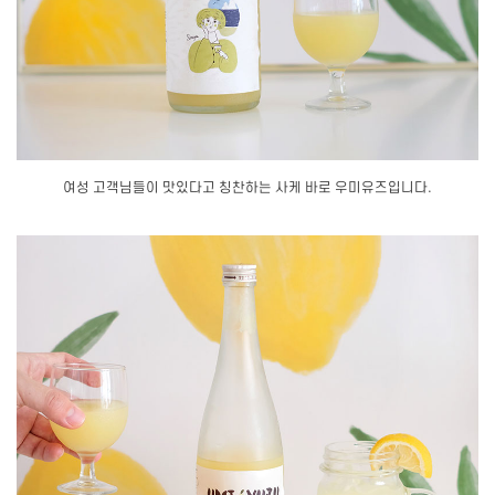
여성 고객님들이 맛있다고 칭찬하는 사케 바로 우미유즈입니다.