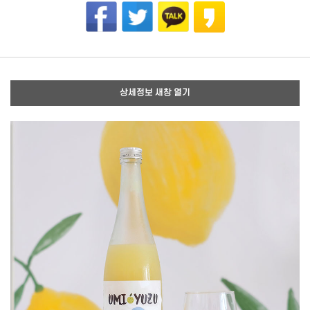
상세정보 새창 열기