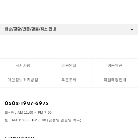
배송/교환/반품/환불/취소 안내
공지사항
이용안내
이용약관
개인정보처리방침
주문조회
픽업매장안내
0502-1927-6975
월~금 : AM 11:00 ~ PM 7:00
토 : AM 11:00 ~ PM 6:00 (공휴일,일요일 휴무)
COMPANY INFO