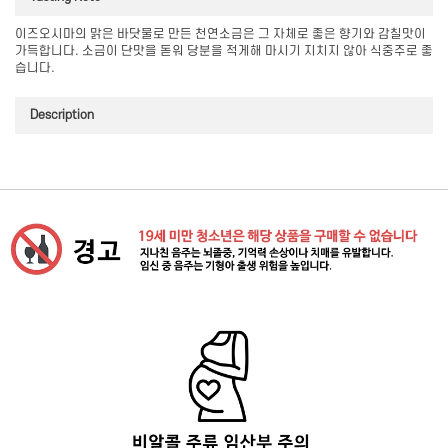
이즈오시마의 맑은 바닷물로 만든 천연소금은 그 자체로 좋은 향기와 감칠맛이
가득합니다. 소금이 단맛을 돋워 당분을 적게해 마시기 지치지 않아 식중주로 좋
습니다.
Description