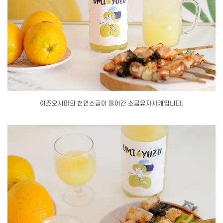
이즈오시마의 천연소금이 들어간 소금유자사케입니다.