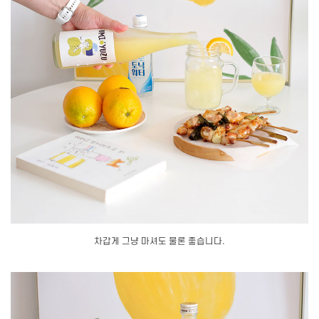
차갑게 그냥 마셔도 물론 좋습니다.