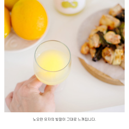
노오란 유자의 빛깔이 그대로 느껴집니다.