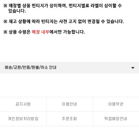
배송/교환/반품/환불/취소 안내
공지사항
이용안내
이용약관
개인정보처리방침
주문조회
픽업매장안내