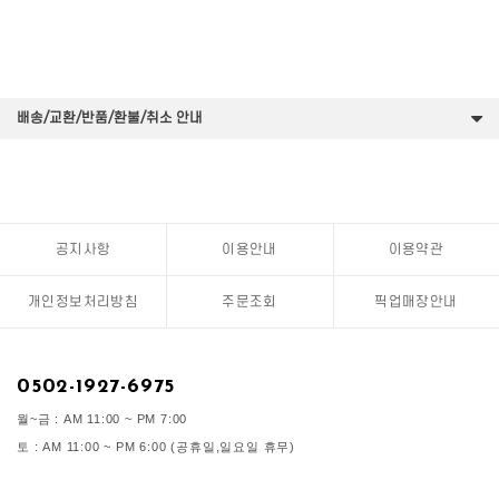
배송/교환/반품/환불/취소 안내
공지사항
이용안내
이용약관
개인정보처리방침
주문조회
픽업매장안내
0502-1927-6975
월~금 : AM 11:00 ~ PM 7:00
토 : AM 11:00 ~ PM 6:00 (공휴일,일요일 휴무)