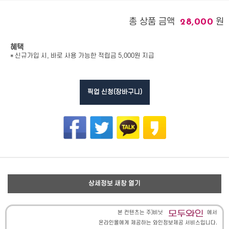
총 상품 금액
원
28,000
혜택
* 신규가입 시, 바로 사용 가능한 적립금 5,000원 지급
픽업 신청(장바구니)
상세정보 새창 열기
본 컨텐츠는 주)비닛
에서
온라인몰에게 제공하는 와인정보제공 서비스입니다.