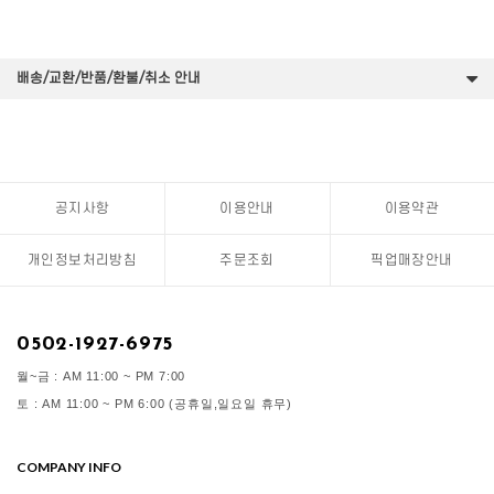
배송/교환/반품/환불/취소 안내
공지사항
이용안내
이용약관
개인정보처리방침
주문조회
픽업매장안내
0502-1927-6975
월~금 : AM 11:00 ~ PM 7:00
토 : AM 11:00 ~ PM 6:00 (공휴일,일요일 휴무)
COMPANY INFO