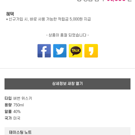
혜택
* 신규가입 시, 바로 사용 가능한 적립금 5,000원 지급
- 상품이 품절 되었습니다 -
상세정보 새창 열기
타입
버번 위스키
용량
750ml
알콜
40%
국가
미국
테이스팅 노트