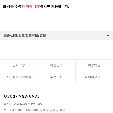
배송/교환/반품/환불/취소 안내
공지사항
이용안내
이용약관
개인정보처리방침
주문조회
픽업매장안내
0502-1927-6975
월~금 : AM 11:00 ~ PM 7:00
토 : AM 11:00 ~ PM 6:00 (공휴일,일요일 휴무)