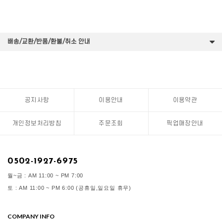
배송/교환/반품/환불/취소 안내
공지사항
이용안내
이용약관
개인정보처리방침
주문조회
픽업매장안내
0502-1927-6975
월~금 : AM 11:00 ~ PM 7:00
토 : AM 11:00 ~ PM 6:00 (공휴일,일요일 휴무)
COMPANY INFO