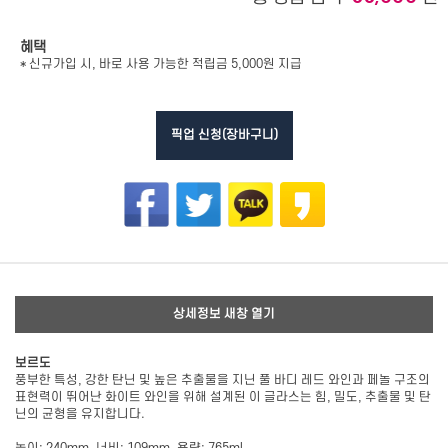
혜택
* 신규가입 시, 바로 사용 가능한 적립금 5,000원 지급
픽업 신청(장바구니)
상세정보 새창 열기
보르도
풍부한 특성, 강한 탄닌 및 높은 추출물을 지닌 풀 바디 레드 와인과 페놀 구조의
표현력이 뛰어난 화이트 와인을 위해 설계된 이 글라스는 힘, 밀도, 추출물 및 탄
닌의 균형을 유지합니다.