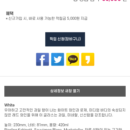
혜택
* 신규가입 시, 바로 사용 가능한 적립금 5,000원 지급
픽업 신청(장바구니)
상세정보 새창 열기
White
우아하고 고전적인 과일 향이 나는 화이트 와인과 로제, 미디엄 바디의 숙성되지
않은 레드 와인을 위해 이 글라스는 과일, 미네랄, 신선함을 강조합니다.
높이: 230mm, 너비: 81mm, 용량: 420ml