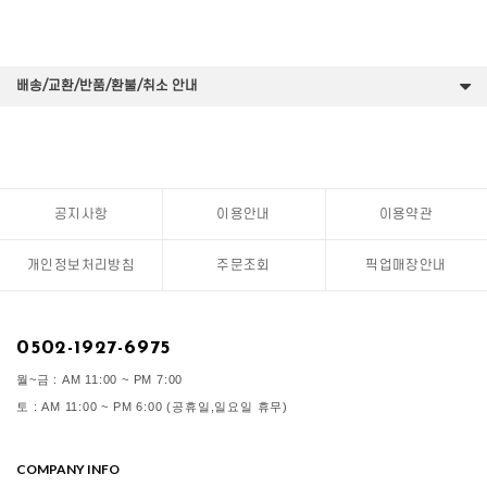
배송/교환/반품/환불/취소 안내
공지사항
이용안내
이용약관
개인정보처리방침
주문조회
픽업매장안내
0502-1927-6975
월~금 : AM 11:00 ~ PM 7:00
토 : AM 11:00 ~ PM 6:00 (공휴일,일요일 휴무)
COMPANY INFO