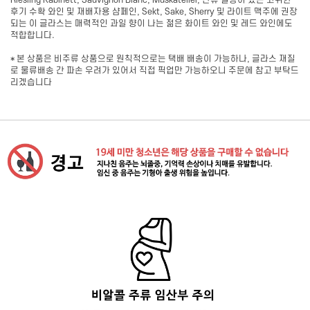
Riesling Kabinett, Sauvignon Blanc, Muskateller, 잔류 설탕이 있는 고귀한
후기 수확 와인 및 재배자용 샴페인, Sekt, Sake, Sherry 및 라이트 맥주에 권장
되는 이 글라스는 매력적인 과일 향이 나는 젊은 화이트 와인 및 레드 와인에도
적합합니다.
* 본 상품은 비주류 상품으로 원칙적으로는 택배 배송이 가능하나, 글라스 재질
로 물류배송 간 파손 우려가 있어서 직접 픽업만 가능하오니 주문에 참고 부탁드
리겠습니다