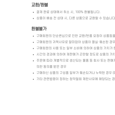
교환/환불
결제 완료 상태에서 취소 시, 100% 환불됩니다.
상품이 배송 전 상태 시, 다른 상품으로 교환할 수 있습니다. 
환불불가
구매회원의 단순변심으로 인한 교환/반품 요청이 상품등을
구매회원의 귀책사유로 말미암아 상품이 멸실·훼손된 경우 
구매회원의 사용 또는 일부 소비에 의하여 상품의 가치가 
시간의 경과에 의하여 재판매가 곤란할 정도로 상품의 가
주문에 따라 개별적으로 생산되는 물품 등 회사 또는 판매
의한 동의를 받은 경우
구매하신 상품의 구성품 일부가 훼손되거나 누락된 경우 (예 
기타 관련법령이 정하는 청약철회 제한사유에 해당되는 