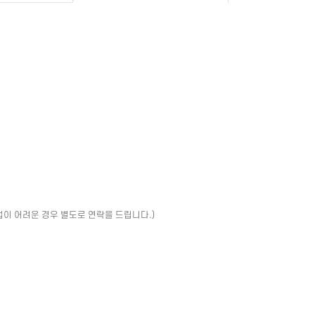
업이 어려운 경우 별도로 연락을 드립니다.)