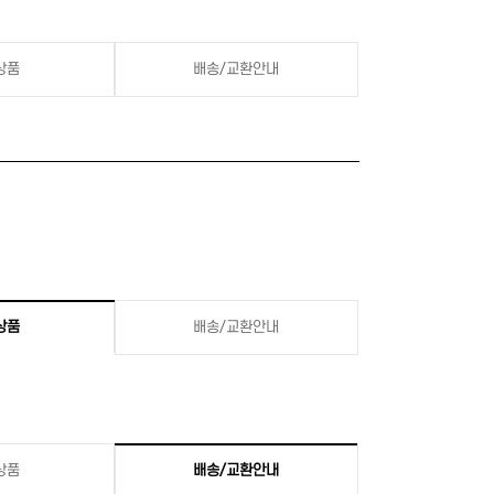
상품
배송/교환안내
상품
배송/교환안내
상품
배송/교환안내