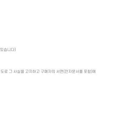
 있습니다)
별도로 그 사실을 고지하고 구매자의 서면(전자문서를 포함)에