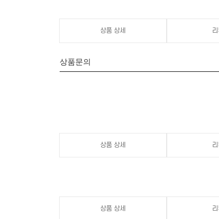
상품 상세
리
상품문의
상품 상세
리
상품 상세
리