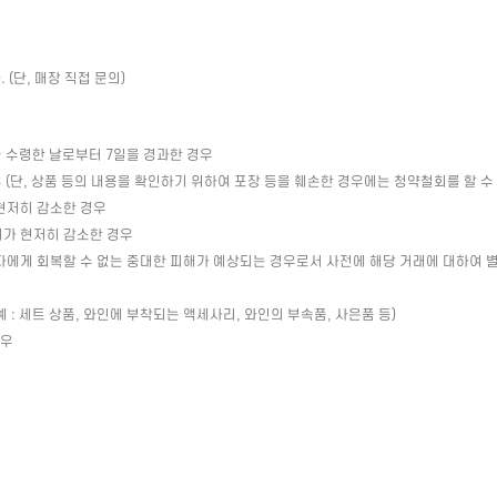
(단, 매장 직접 문의)
 수령한 날로부터 7일을 경과한 경우
(단, 상품 등의 내용을 확인하기 위하여 포장 등을 훼손한 경우에는 청약철회를 할 수
현저히 감소한 경우
치가 현저히 감소한 경우
자에게 회복할 수 없는 중대한 피해가 예상되는 경우로서 사전에 해당 거래에 대하여 
: 세트 상품, 와인에 부착되는 액세사리, 와인의 부속품, 사은품 등)
경우