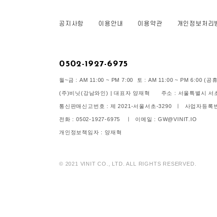
공지사항
이용안내
이용약관
개인정보처리
0502-1927-6975
월~금 : AM 11:00 ~ PM 7:00 토 : AM 11:00 ~ PM 6:00
(주)비닛(강남와인) | 대표자 양재혁 주소 : 서울특별시 서초구
통신판매신고번호 : 제 2021-서울서초-3290 ㅣ 사업자등록번호 
전화 : 0502-1927-6975 ㅣ 이메일 : GW@VINIT.IO
개인정보책임자 : 양재혁
© 2021 VINIT CO., LTD. ALL RIGHTS RESERVED.