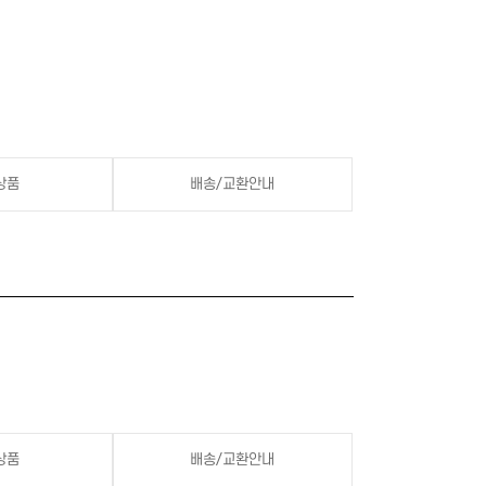
상품
배송/교환안내
상품
배송/교환안내