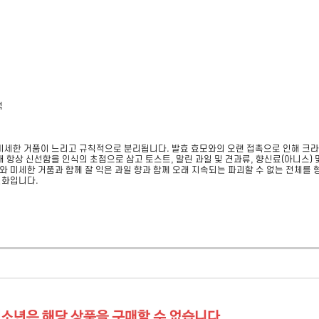
낵
미세한 거품이 느리고 규칙적으로 분리됩니다. 발효 효모와의 오랜 접촉으로 인해 크라
 항상 신선함을 인식의 초점으로 삼고 토스트, 말린 과일 및 견과류, 향신료(아니스) 
 미세한 거품과 함께 잘 익은 과일 향과 함께 오래 지속되는 파괴할 수 없는 전체를 
진화입니다.