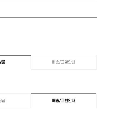
상품
배송/교환안내
상품
배송/교환안내