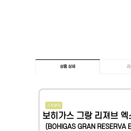
상품 상세
리
스파클링
보히가스 그랑 리져브 엑
(
BOHIGAS GRAN RESERVA 