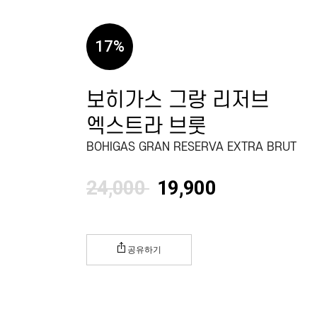
17
%
보히가스 그랑 리저브
엑스트라 브룻
BOHIGAS GRAN RESERVA EXTRA BRUT
24,000
19,900
공유하기