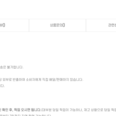
뷰
()
상품문의
()
관련
배송은 불가합니다.
장 외부로 반출하여 소비자에게 직접 배달/판매하지 않습니다.
다.
확인 후, 픽업 오시면 됩니다.
(대부분 당일 픽업이 가능하나, 재고 상황으로 당일 픽