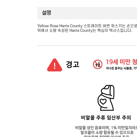
설명
Yellow Rose Harris County 스트레이트 버번 위스키
위에서 소량 숙성된 Harris County는 핵심이 텍사스입니다.