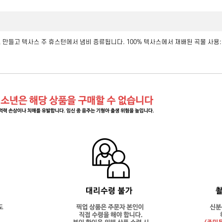
는 손으로 만들고 텍사스 주 휴스턴에서 냄비 증류됩니다. 100% 텍사스에서 재배된 곡물 사용