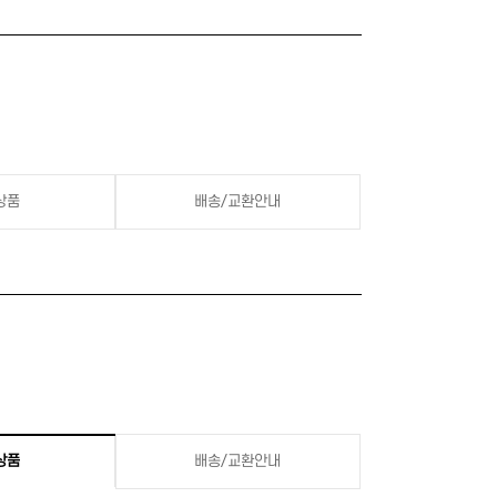
상품
배송/교환안내
상품
배송/교환안내