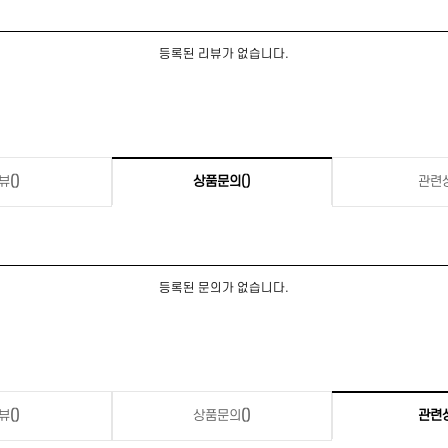
등록된 리뷰가 없습니다.
뷰
()
상품문의
()
관련
등록된 문의가 없습니다.
뷰
()
상품문의
()
관련