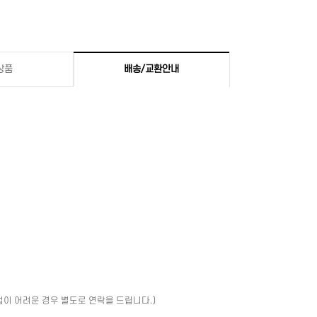
상품
배송/교환안내
업이 어려운 경우 별도로 연락을 드립니다.)