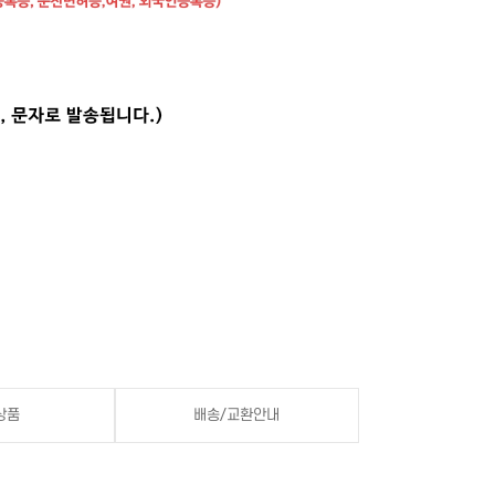
상품
배송/교환안내