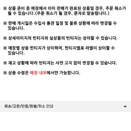
배송/교환/반품/환불/취소 안내