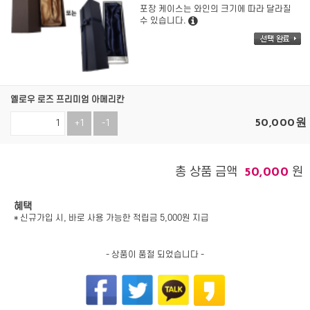
포장 케이스는 와인의 크기에 따라 달라질
수 있습니다.
옐로우 로즈 프리미엄 아메리칸
50,000
원
+1
-1
총 상품 금액
원
50,000
혜택
* 신규가입 시, 바로 사용 가능한 적립금 5,000원 지급
- 상품이 품절 되었습니다 -