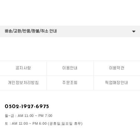
배송/교환/반품/환불/취소 안내
공지사항
이용안내
이용약관
개인정보처리방침
주문조회
픽업매장안내
0502-1927-6975
월~금 : AM 11:00 ~ PM 7:00
토 : AM 11:00 ~ PM 6:00 (공휴일,일요일 휴무)