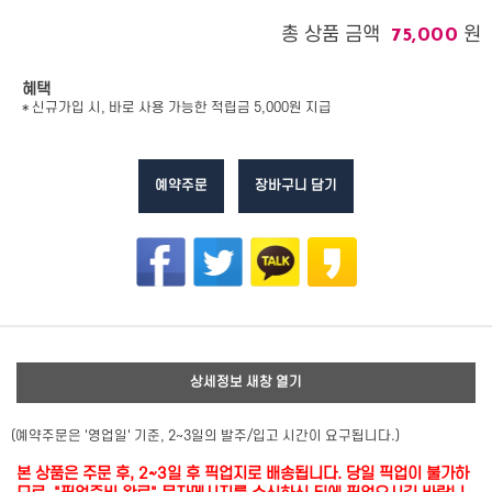
총 상품 금액
원
75,000
혜택
* 신규가입 시, 바로 사용 가능한 적립금 5,000원 지급
예약주문
장바구니 담기
상세정보 새창 열기
(예약주문은 '영업일' 기준, 2~3일의 발주/입고 시간이 요구됩니다.)
본 상품은 주문 후, 2~3일 후 픽업지로 배송됩니다. 당일 픽업이 불가하