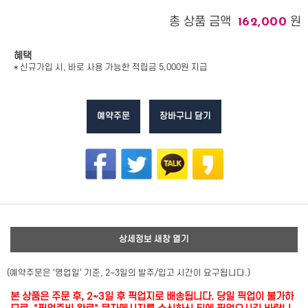
총 상품 금액
원
162,000
혜택
* 신규가입 시, 바로 사용 가능한 적립금 5,000원 지급
예약주문
장바구니 담기
상세정보 새창 열기
(예약주문은 '영업일' 기준, 2~3일의 발주/입고 시간이 요구됩니다.)
본 상품은 주문 후, 2~3일 후 픽업지로 배송됩니다. 당일 픽업이 불가하