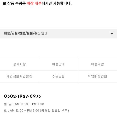
배송/교환/반품/환불/취소 안내
공지사항
이용안내
이용약관
개인정보처리방침
주문조회
픽업매장안내
0502-1927-6975
월~금 : AM 11:00 ~ PM 7:00
토 : AM 11:00 ~ PM 6:00 (공휴일,일요일 휴무)