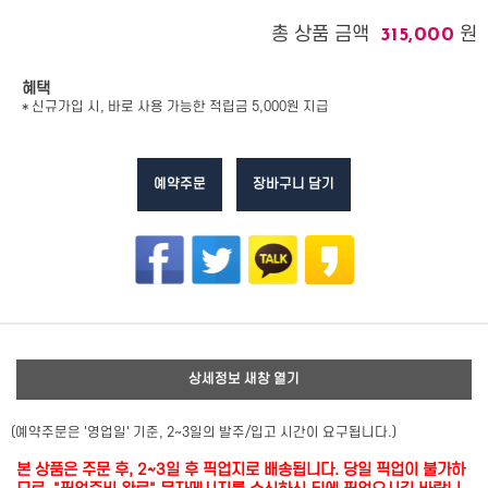
총 상품 금액
원
315,000
혜택
* 신규가입 시, 바로 사용 가능한 적립금 5,000원 지급
예약주문
장바구니 담기
상세정보 새창 열기
(예약주문은 '영업일' 기준, 2~3일의 발주/입고 시간이 요구됩니다.)
본 상품은 주문 후, 2~3일 후 픽업지로 배송됩니다. 당일 픽업이 불가하