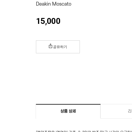
Deakin Moscato
15,000
공유하기
상품 상세
리