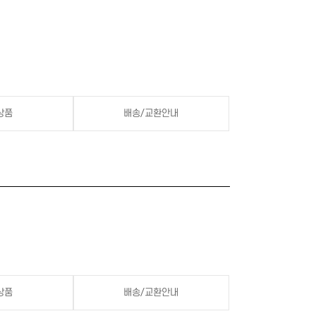
상품
배송/교환안내
상품
배송/교환안내