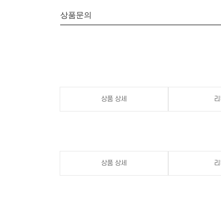
상품문의
상품 상세
리
상품 상세
리