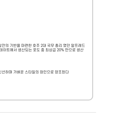
전의 기반을 마련한 호주 2대 국무 총리 였던 알프레드 
이스테이트에서 생산되는 포도 중 최상급 20% 만으로 생산
고 신선하며 가벼운 스타일의 와인으로 양조된다