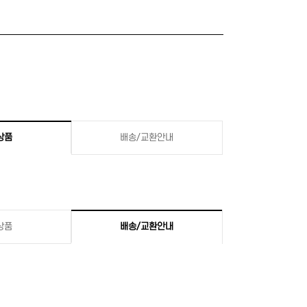
상품
배송/교환안내
상품
배송/교환안내