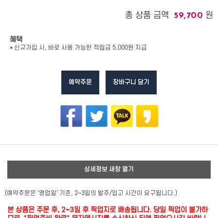
총 상품 금액
원
59,700
혜택
* 신규가입 시, 바로 사용 가능한 적립금 5,000원 지급
예약주문
장바구니 담기
상세정보 새창 열기
(예약주문은 '영업일' 기준, 2~3일의 발주/입고 시간이 요구됩니다.)
본 상품은 주문 후, 2~3일 후 픽업지로 배송됩니다. 당일 픽업이 불가하