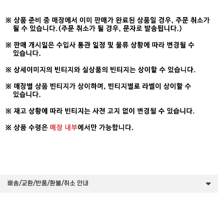
배송/교환/반품/환불/취소 안내