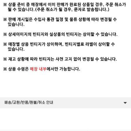
배송/교환/반품/환불/취소 안내