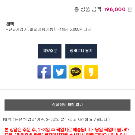
총 상품 금액
원
198,000
혜택
* 신규가입 시, 바로 사용 가능한 적립금 5,000원 지급
예약주문
장바구니 담기
상세정보 새창 열기
(예약주문은 '영업일' 기준, 2~3일의 발주/입고 시간이 요구됩니다.)
본 상품은 주문 후, 2~3일 후 픽업지로 배송됩니다. 당일 픽업이 불가하