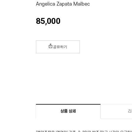
Angelica Zapata Malbec
85,000
공유하기
상품 상세
리