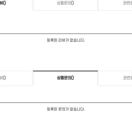
뷰
()
상품문의
()
관련
등록된 리뷰가 없습니다.
뷰
()
상품문의
()
관련
등록된 문의가 없습니다.