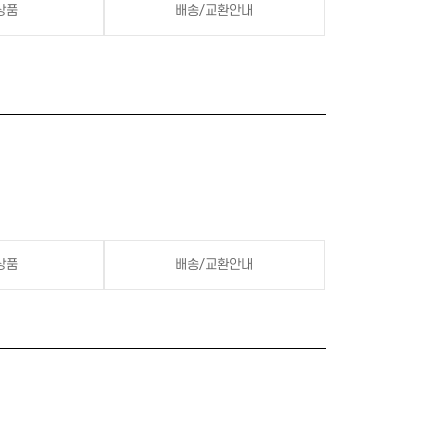
상품
배송/교환안내
상품
배송/교환안내