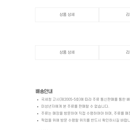
상품 상세
리
상품 상세
리
배송안내
국세청 고시(제2005-5호)에 따라 주류 통신판매를 통한 
미성년자에게 본 주류를 판매할 수 없습니다.
주류는 매장을 방문하여 직접 수령하여야 하며, 주류를 매
픽업을 위해 방문 수령할 위치를 반드시 확인하시길 바랍니