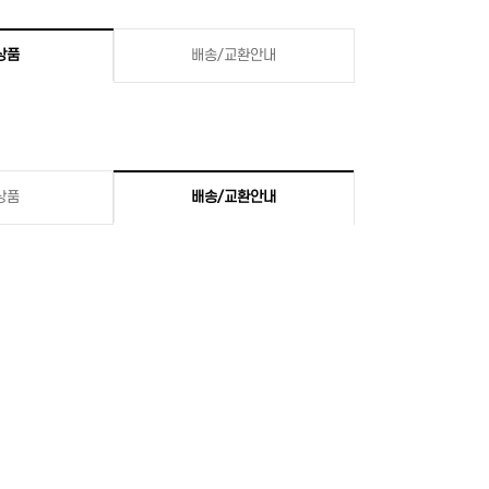
상품
배송/교환안내
상품
배송/교환안내