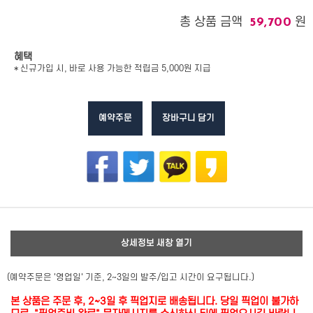
총 상품 금액
원
59,700
혜택
* 신규가입 시, 바로 사용 가능한 적립금 5,000원 지급
예약주문
장바구니 담기
상세정보 새창 열기
(예약주문은 '영업일' 기준, 2~3일의 발주/입고 시간이 요구됩니다.)
본 상품은 주문 후, 2~3일 후 픽업지로 배송됩니다. 당일 픽업이 불가하