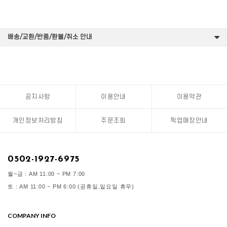
배송/교환/반품/환불/취소 안내
공지사항
이용안내
이용약관
개인정보처리방침
주문조회
픽업매장안내
0502-1927-6975
월~금 : AM 11:00 ~ PM 7:00
토 : AM 11:00 ~ PM 6:00 (공휴일,일요일 휴무)
COMPANY INFO