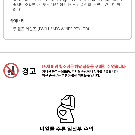
좋지만 수확연도로부터 15년 이상 더 두고 숙성할 수 있는 견고한 와인
이다.
와이너리
투 핸즈 와인즈
(
TWO HANDS WINES PTY LTD
)