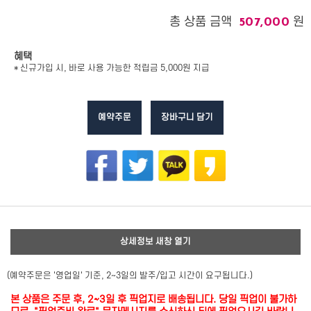
총 상품 금액
원
507,000
혜택
* 신규가입 시, 바로 사용 가능한 적립금 5,000원 지급
예약주문
장바구니 담기
상세정보 새창 열기
(예약주문은 '영업일' 기준, 2~3일의 발주/입고 시간이 요구됩니다.)
본 상품은 주문 후, 2~3일 후 픽업지로 배송됩니다. 당일 픽업이 불가하