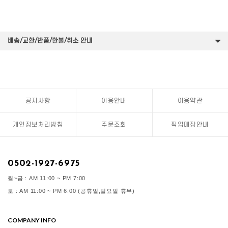
배송/교환/반품/환불/취소 안내
공지사항
이용안내
이용약관
개인정보처리방침
주문조회
픽업매장안내
0502-1927-6975
월~금 : AM 11:00 ~ PM 7:00
토 : AM 11:00 ~ PM 6:00 (공휴일,일요일 휴무)
COMPANY INFO