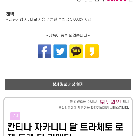
혜택
* 신규가입 시, 바로 사용 가능한 적립금 5,000원 지급
- 상품이 품절 되었습니다 -
상세정보 새창 열기
본 컨텐츠는 주)비닛
에서
온라인몰에게 제공하는 와인정보제공 서비스입니다.
로제
칸티나 자카니니 달 트라체토 로