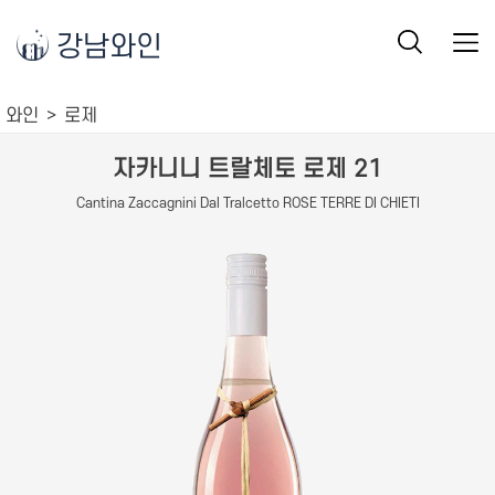
강남와인
와인
로제
자카니니 트랄체토 로제 21
Cantina Zaccagnini Dal Tralcetto ROSE TERRE DI CHIETI