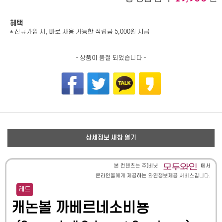
혜택
* 신규가입 시, 바로 사용 가능한 적립금 5,000원 지급
- 상품이 품절 되었습니다 -
상세정보 새창 열기
본 컨텐츠는 주)비닛
에서
온라인몰에게 제공하는 와인정보제공 서비스입니다.
레드
캐논볼 까베르네소비뇽