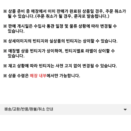
배송/교환/반품/환불/취소 안내