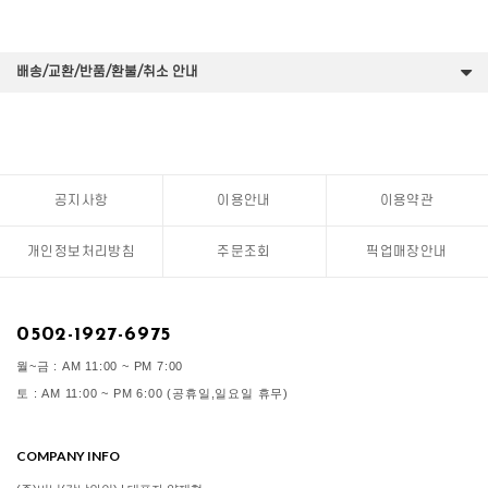
배송/교환/반품/환불/취소 안내
공지사항
이용안내
이용약관
개인정보처리방침
주문조회
픽업매장안내
0502-1927-6975
월~금 : AM 11:00 ~ PM 7:00
토 : AM 11:00 ~ PM 6:00 (공휴일,일요일 휴무)
COMPANY INFO