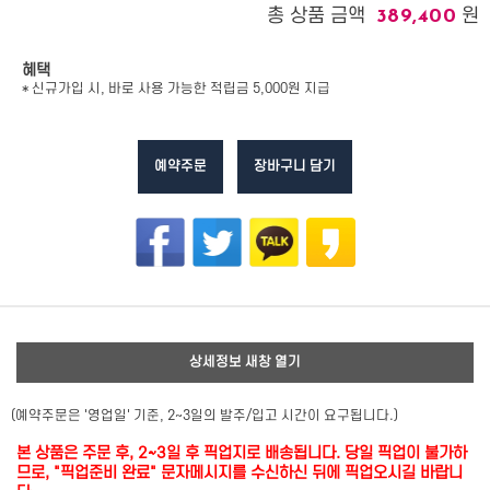
총 상품 금액
원
389,400
혜택
* 신규가입 시, 바로 사용 가능한 적립금 5,000원 지급
예약주문
장바구니 담기
상세정보 새창 열기
(예약주문은 '영업일' 기준, 2~3일의 발주/입고 시간이 요구됩니다.)
본 상품은 주문 후, 2~3일 후 픽업지로 배송됩니다. 당일 픽업이 불가하
므로, "픽업준비 완료" 문자메시지를 수신하신 뒤에 픽업오시길 바랍니