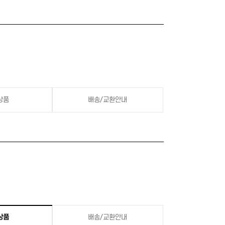
상품
배송/교환안내
상품
배송/교환안내