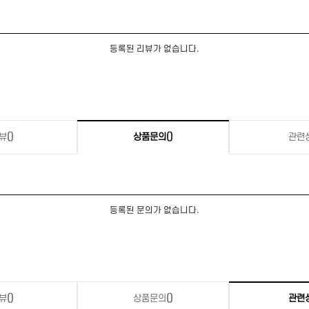
등록된 리뷰가 없습니다.
뷰
()
상품문의
()
관련
등록된 문의가 없습니다.
뷰
()
상품문의
()
관련