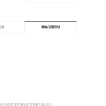
상품
배송/교환안내
업이 어려운 경우 별도로 연락을 드립니다.)