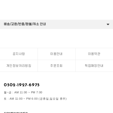
배송/교환/반품/환불/취소 안내
공지사항
이용안내
이용약관
개인정보처리방침
주문조회
픽업매장안내
0502-1927-6975
월~금 : AM 11:00 ~ PM 7:00
토 : AM 11:00 ~ PM 6:00 (공휴일,일요일 휴무)