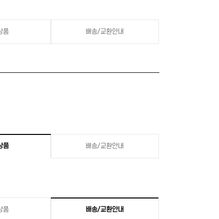
상품
배송/교환안내
상품
배송/교환안내
상품
배송/교환안내