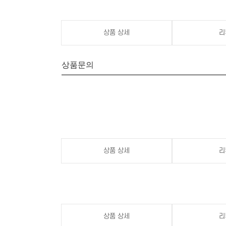
상품 상세
리
상품문의
상품 상세
리
상품 상세
리