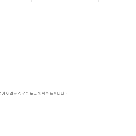
업이 어려운 경우 별도로 연락을 드립니다.)