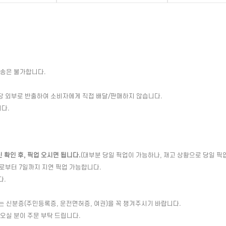
배송은 불가합니다.
장 외부로 반출하여 소비자에게 직접 배달/판매하지 않습니다.
다.
확인 후, 픽업 오시면 됩니다.
(대부분 당일 픽업이 가능하나, 재고 상황으로 당일 픽
일로부터 7일까지 지연 픽업 가능합니다.
다.
는 신분증(주민등록증, 운전면허증, 여권)을 꼭 챙겨주시기 바랍니다.
 오실 분이 주문 부탁 드립니다.