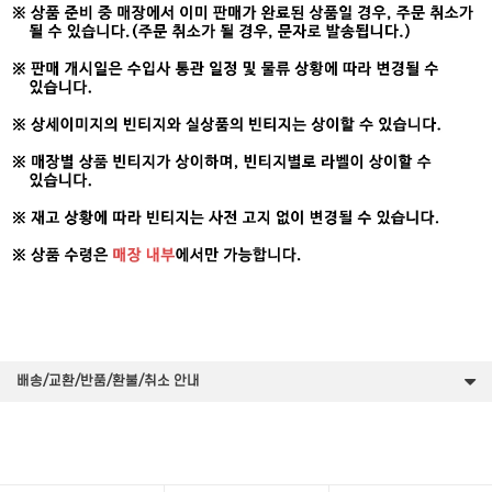
배송/교환/반품/환불/취소 안내