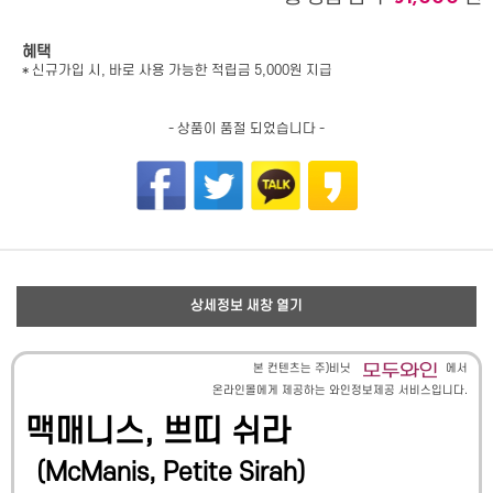
혜택
* 신규가입 시, 바로 사용 가능한 적립금 5,000원 지급
- 상품이 품절 되었습니다 -
상세정보 새창 열기
본 컨텐츠는 주)비닛
에서
온라인몰에게 제공하는 와인정보제공 서비스입니다.
맥매니스, 쁘띠 쉬라
(
McManis, Petite Sirah
)