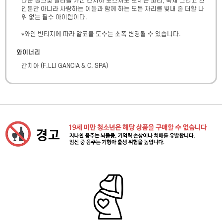
다운 핑크빛 컬러를 가진 간치아 모스까또 로제는 파티, 축제 그리고 연
인뿐만 아니라 사랑하는 이들과 함께 하는 모든 자리를 빛내 줄 더할 나
위 없는 필수 아이템이다.

*와인 빈티지에 따라 알코올 도수는 소폭 변경될 수 있습니다.
와이너리
간치아
(
F.LLI GANCIA & C. SPA
)