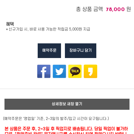
총 상품 금액
원
78,000
혜택
* 신규가입 시, 바로 사용 가능한 적립금 5,000원 지급
예약주문
장바구니 담기
상세정보 새창 열기
(예약주문은 '영업일' 기준, 2~3일의 발주/입고 시간이 요구됩니다.)
본 상품은 주문 후, 2~3일 후 픽업지로 배송됩니다. 당일 픽업이 불가하