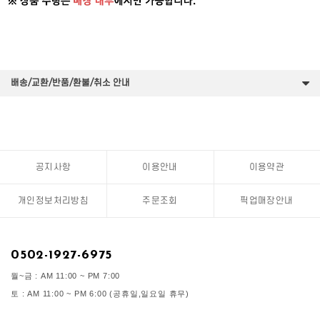
배송/교환/반품/환불/취소 안내
공지사항
이용안내
이용약관
개인정보처리방침
주문조회
픽업매장안내
0502-1927-6975
월~금 : AM 11:00 ~ PM 7:00
토 : AM 11:00 ~ PM 6:00 (공휴일,일요일 휴무)