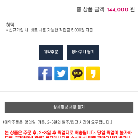
총 상품 금액
원
144,000
혜택
* 신규가입 시, 바로 사용 가능한 적립금 5,000원 지급
예약주문
장바구니 담기
상세정보 새창 열기
(예약주문은 '영업일' 기준, 2~3일의 발주/입고 시간이 요구됩니다.)
본 상품은 주문 후, 2~3일 후 픽업지로 배송됩니다. 당일 픽업이 불가하