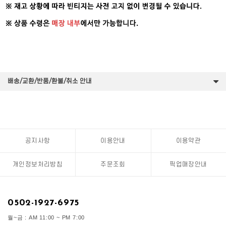
배송/교환/반품/환불/취소 안내
공지사항
이용안내
이용약관
개인정보처리방침
주문조회
픽업매장안내
0502-1927-6975
월~금 : AM 11:00 ~ PM 7:00