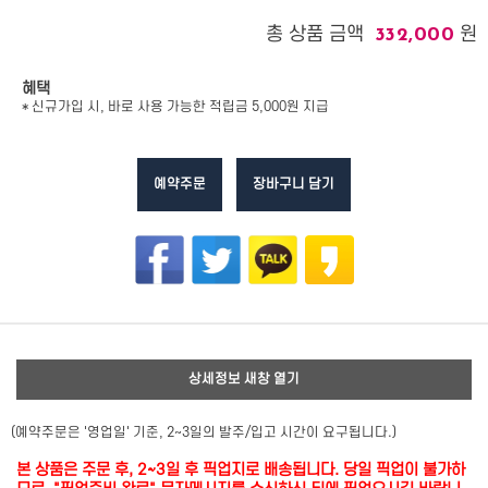
총 상품 금액
원
332,000
혜택
* 신규가입 시, 바로 사용 가능한 적립금 5,000원 지급
예약주문
장바구니 담기
상세정보 새창 열기
(예약주문은 '영업일' 기준, 2~3일의 발주/입고 시간이 요구됩니다.)
본 상품은 주문 후, 2~3일 후 픽업지로 배송됩니다. 당일 픽업이 불가하