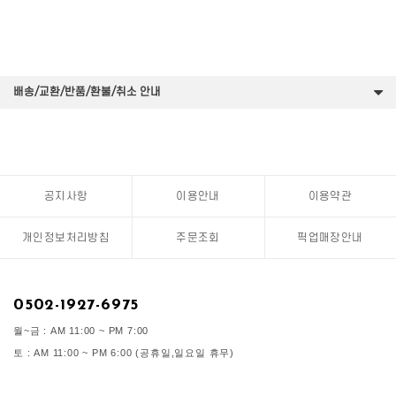
배송/교환/반품/환불/취소 안내
공지사항
이용안내
이용약관
개인정보처리방침
주문조회
픽업매장안내
0502-1927-6975
월~금 : AM 11:00 ~ PM 7:00
토 : AM 11:00 ~ PM 6:00 (공휴일,일요일 휴무)