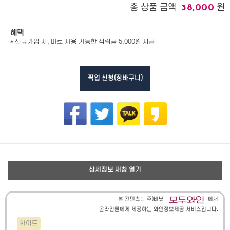
총 상품 금액
원
38,000
혜택
* 신규가입 시, 바로 사용 가능한 적립금 5,000원 지급
픽업 신청(장바구니)
상세정보 새창 열기
본 컨텐츠는 주)비닛
에서
온라인몰에게 제공하는 와인정보제공 서비스입니다.
화이트