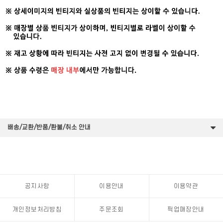
배송/교환/반품/환불/취소 안내
공지사항
이용안내
이용약관
개인정보처리방침
주문조회
픽업매장안내