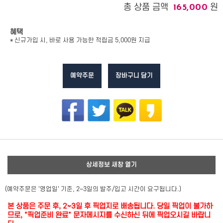
총 상품 금액
원
165,000
혜택
* 신규가입 시, 바로 사용 가능한 적립금 5,000원 지급
예약주문
장바구니 담기
상세정보 새창 열기
(예약주문은 '영업일' 기준, 2~3일의 발주/입고 시간이 요구됩니다.)
본 상품은 주문 후, 2~3일 후 픽업지로 배송됩니다. 당일 픽업이 불가하
므로, "픽업준비 완료" 문자메시지를 수신하신 뒤에 픽업오시길 바랍니