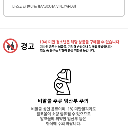
마스코타 빈야드
(
MASCOTA VINEYARDS
)