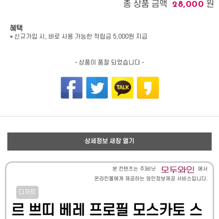
총 상품 금액
원
28,000
혜택
* 신규가입 시, 바로 사용 가능한 적립금 5,000원 지급
- 상품이 품절 되었습니다 -
상세정보 새창 열기
본 컨텐츠는 주)비닛
에서
온라인몰에게 제공하는 와인정보제공 서비스입니다.
디저트
르 쁘띠 베레 프로필 모스카토 스