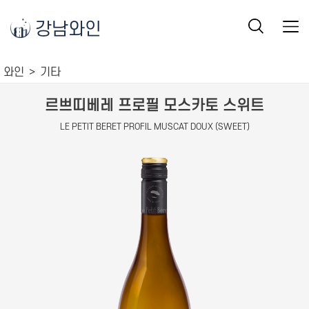
강남와인
와인
기타
르쁘띠베레 프로필 모스카토 스위트
LE PETIT BERET PROFIL MUSCAT DOUX (SWEET)