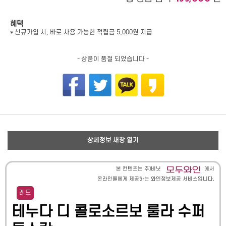
혜택
* 신규가입 시, 바로 사용 가능한 적립금 5,000원 지급
- 상품이 품절 되었습니다 -
상세정보 새창 열기
본 컨텐츠는 주)비닛
에서
온라인몰에게 제공하는 와인정보제공 서비스입니다.
레드
테누다 디 콜로소르보 룰라 수퍼