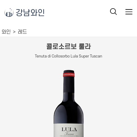
강남와인
와인
레드
콜로소르보 룰라
Tenuta di Collosorbo Lula Super Tuscan