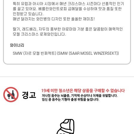
특히 유럽과 아시아 시장에서 매년 크리스마스 시즌마다 선풍적인 인기
를 끌고 있어요. 베를린와인트로피 금메달을 수상하여 맛과 품질 또한 
인정받고 있습니다.

매년 달라지는 와인병의 디자인 또한 쏠쏠한 재미죠!

딸기, 레드베리, 자두의 풍부한 아로마와 기분 좋은 달콤함이 매력적인 
모젤 크리스마스 로제와인입니다.
와이너리
SMW (자르 모젤 빈쩌젝트)
(
SMW (SAAR MOSEL WINZERSEKT)
)