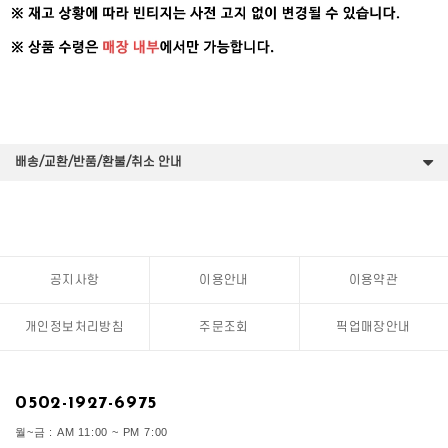
배송/교환/반품/환불/취소 안내
공지사항
이용안내
이용약관
개인정보처리방침
주문조회
픽업매장안내
0502-1927-6975
월~금 : AM 11:00 ~ PM 7:00