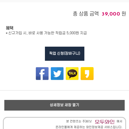
총 상품 금액
원
39,000
혜택
* 신규가입 시, 바로 사용 가능한 적립금 5,000원 지급
픽업 신청(장바구니)
상세정보 새창 열기
본 컨텐츠는 주)비닛
에서
온라인몰에게 제공하는 와인정보제공 서비스입니다.