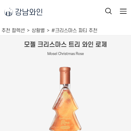
강남와인
추천 컬렉션
상황별
#크리스마스 파티 추천
모젤 크리스마스 트리 와인 로제
Mosel Christmas Rose