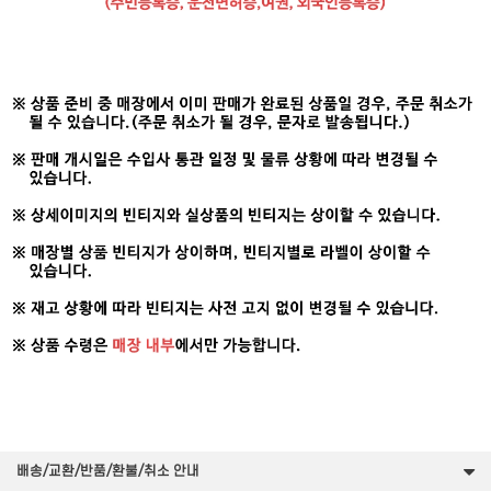
배송/교환/반품/환불/취소 안내