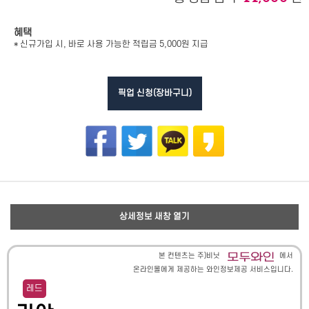
혜택
* 신규가입 시, 바로 사용 가능한 적립금 5,000원 지급
픽업 신청(장바구니)
상세정보 새창 열기
본 컨텐츠는 주)비닛
에서
온라인몰에게 제공하는 와인정보제공 서비스입니다.
레드