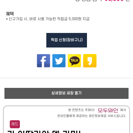
혜택
* 신규가입 시, 바로 사용 가능한 적립금 5,000원 지급
픽업 신청(장바구니)
상세정보 새창 열기
본 컨텐츠는 주)비닛
에서
온라인몰에게 제공하는 와인정보제공 서비스입니다.
레드