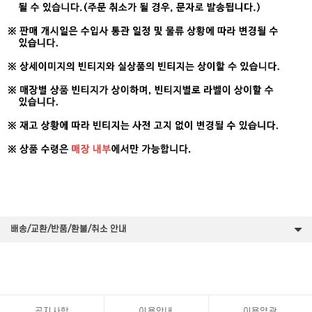
배송/교환/반품/환불/취소 안내
공지사항
이용안내
이용약관