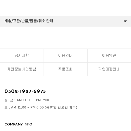
배송/교환/반품/환불/취소 안내
공지사항
이용안내
이용약관
개인정보처리방침
주문조회
픽업매장안내
0502-1927-6975
월~금 : AM 11:00 ~ PM 7:00
토 : AM 11:00 ~ PM 6:00 (공휴일,일요일 휴무)
COMPANY INFO