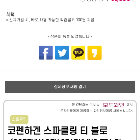
혜택
* 신규가입 시, 바로 사용 가능한 적립금 5,000원 지급
- 상품이 품절 되었습니다 -
상세정보 새창 열기
본 컨텐츠는 주)비닛
에서
온라인몰에게 제공하는 와인정보제공 서비스입니다.
스파클링
코펜하겐 스파클링 티 블로