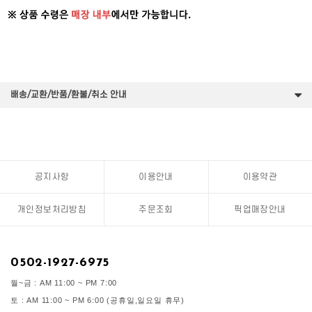
배송/교환/반품/환불/취소 안내
공지사항
이용안내
이용약관
개인정보처리방침
주문조회
픽업매장안내
0502-1927-6975
월~금 : AM 11:00 ~ PM 7:00
토 : AM 11:00 ~ PM 6:00 (공휴일,일요일 휴무)