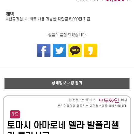
혜택
* 신규가입 시, 바로 사용 가능한 적립금 5,000원 지급
- 상품이 품절 되었습니다 -
상세정보 새창 열기
본 컨텐츠는 주)비닛
에서
온라인몰에게 제공하는 와인정보제공 서비스입니다.
레드
토마시 아마로네 델라 발폴리첼