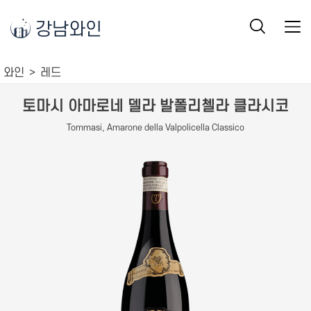
강남와인
와인
레드
토마시 아마로네 델라 발폴리첼라 클라시코
Tommasi, Amarone della Valpolicella Classico