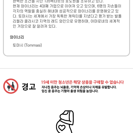
완벽한 조건을 지닌 135헥타르의 포도원을 소유하고 있다.

현재 와이너리는 4대째 가업으로 이어져 오고 있으며, 6명의 자손들이 
각자의 역할을 충실히 해내며 성공적으로 와이너리를 운영해오고 있
다. 토마시는 세계에서 가장 독특한 캐릭터를 지녔다고 평가 받는 발폴
리첼라 클라시코 지역의 레드 와인으로 유명하며, 아마로네의 세계적
인 거장으로 잘 알려져 있다.
와이너리
토마시
(
Tommasi
)